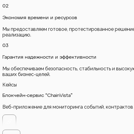
0
2
Экономия времени и ресурсов
Мы предоставляем готовое, протестированное решение, 
реализацию.
0
3
Гарантия надежности и эффективности
Мы обеспечиваем безопасность, стабильность и высок
ваших бизнес-целей.
Кейсы
Блокчейн-сервис “ChainVista”
Веб-приложение для мониторинга событий, контрактов 