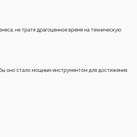
неса, не тратя драгоценное время на техническую
обы оно стало мощным инструментом для достижения