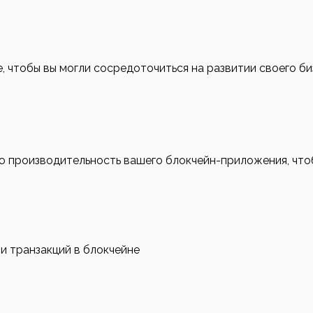
чтобы вы могли сосредоточиться на развитии своего биз
ую производительность вашего блокчейн-приложения, чт
и транзакций в блокчейне