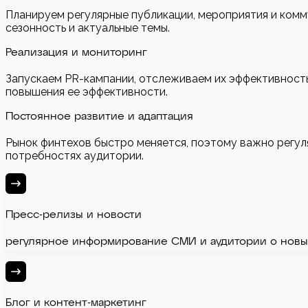
Планируем регулярные публикации, мероприятия и ком
сезонность и актуальные темы.
Реализация и мониторинг
Запускаем PR-кампании, отслеживаем их эффективность
повышения ее эффективности.
Постоянное развитие и адаптация
Рынок финтехов быстро меняется, поэтому важно регуля
потребностях аудитории.
Пресс-релизы и новости
регулярное информирование СМИ и аудитории о новых
Блог и контент-маркетинг