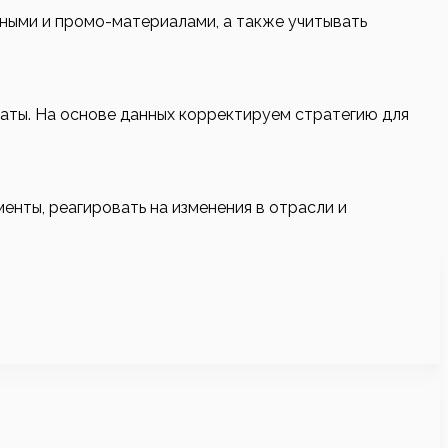
ными и промо-материалами, а также учитывать
таты. На основе данных корректируем стратегию для
енты, реагировать на изменения в отрасли и