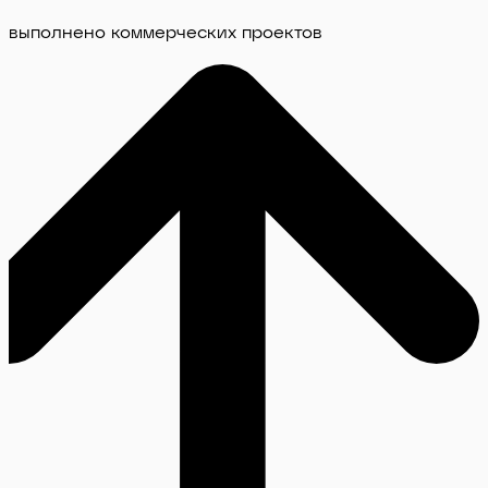
выполнено коммерческих проектов