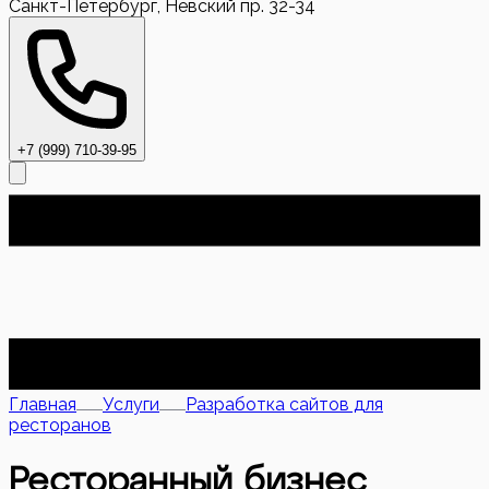
Санкт-Петербург, Невский пр. 32-34
+7 (999) 710-39-95
Главная
Услуги
Разработка сайтов для
ресторанов
Ресторанный бизнес