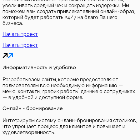
увеличивать средний чек и сокращать издержки. Мы
поможем вам создать привлекательный онлайн-образ,
который будет работать 24/7 на благо Вашего
бизнеса.
Начать проект
Начать проект
Информативность и удобство
Разрабатываем сайты, которые предоставляют
пользователям всю необходимую информацию —
меню, контакты, график работы, данные о сотрудниках
— в удобной и доступной форме.
Онлайн - бронирование
Интегрируем систему онлайн-бронирования столиков,
что упрощает процесс для клиентов и повышает и
худовлетворенность.