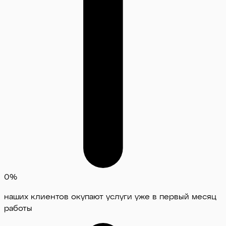
0
%
наших клиентов окупают услуги уже в первый месяц
работы