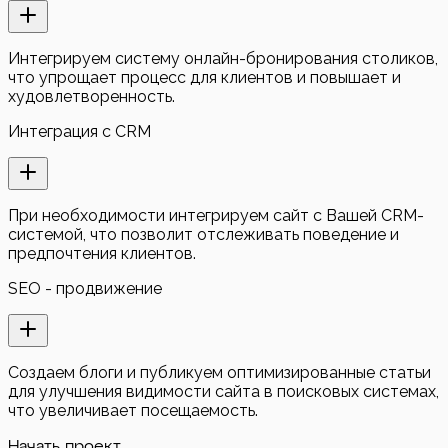
Интегрируем систему онлайн-бронирования столиков,
что упрощает процесс для клиентов и повышает и
худовлетворенность.
Интеграция с CRM
При необходимости интегрируем сайт с Вашей CRM-
системой, что позволит отслеживать поведение и
предпочтения клиентов.
SEO - продвижение
Создаем блоги и публикуем оптимизированные статьи
для улучшения видимости сайта в поисковых системах,
что увеличивает посещаемость.
Начать проект