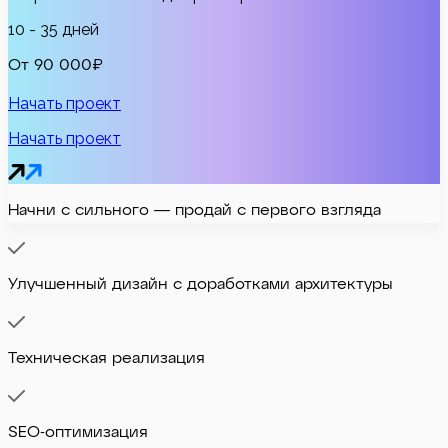
10 - 35 дней
От 90 000₽
Начать проект
Начать проект
Начни с сильного — продай с первого взгляда
Улучшенный дизайн с доработками архитектуры
Техническая реализация
SEO-оптимизация