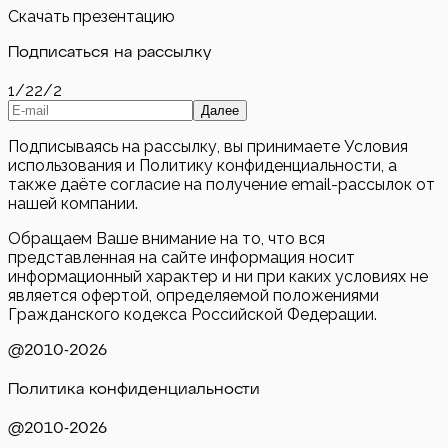
Скачать презентацию
Подписаться на рассылку
1/2
2/2
Далее
Подписываясь на рассылку, вы принимаете Условия
использования и Политику конфиденциальности, а
также даёте согласие на получение email-рассылок от
нашей компании.
Обращаем Ваше внимание на то, что вся
представленная на сайте информация носит
информационный характер и ни при каких условиях не
является офертой, определяемой положениями
Гражданского кодекса Российской Федерации.
@2010-
2026
Политика конфиденциальности
@2010-
2026