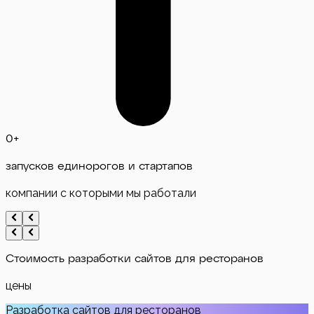
0
+
запусков единорогов и стартапов
компании с которыми мы работали
Стоимость
разработки сайтов для ресторанов
цены
Разработка сайтов для ресторанов