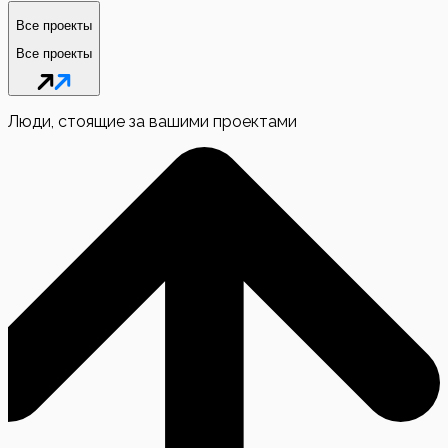
Все проекты
Все проекты
Люди, стоящие за вашими проектами