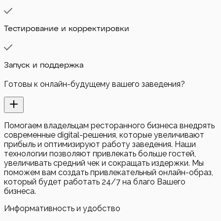
Тестирование и корректировки
Запуск и поддержка
Готовы к онлайн-будущему вашего заведения?
Помогаем владельцам ресторанного бизнеса внедрять
современные digital-решения, которые увеличивают
прибыль и оптимизируют работу заведения. Наши
технологии позволяют привлекать больше гостей,
увеличивать средний чек и сокращать издержки. Мы
поможем вам создать привлекательный онлайн-образ,
который будет работать 24/7 на благо Вашего
бизнеса.
Информативность и удобство