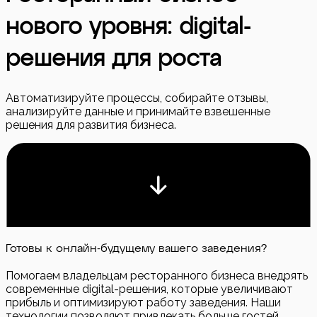
нового уровня: digital-
решения для роста
Автоматизируйте процессы, собирайте отзывы,
анализируйте данные и принимайте взвешенные
решения для развития бизнеса.
Готовы к онлайн-будущему вашего заведения?
Помогаем владельцам ресторанного бизнеса внедрять
современные digital-решения, которые увеличивают
прибыль и оптимизируют работу заведения. Наши
технологии позволяют привлекать больше гостей,