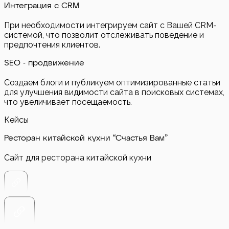
Интеграция с CRM
При необходимости интегрируем сайт с Вашей CRM-
системой, что позволит отслеживать поведение и
предпочтения клиентов.
SEO - продвижение
Создаем блоги и публикуем оптимизированные статьи
для улучшения видимости сайта в поисковых системах,
что увеличивает посещаемость.
Кейсы
Ресторан китайской кухни “Счастья Вам”
Сайт для ресторана китайской кухни