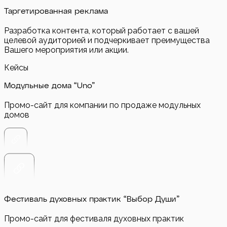
Таргетированная реклама
Разработка контента, который работает с вашей
целевой аудиторией и подчеркивает преимущества
Вашего мероприятия или акции.
Кейсы
Модульные дома “Uno”
Промо-сайт для компании по продаже модульных
домов
Фестиваль духовных практик “Выбор Души”
Промо-сайт для фестиваля духовных практик