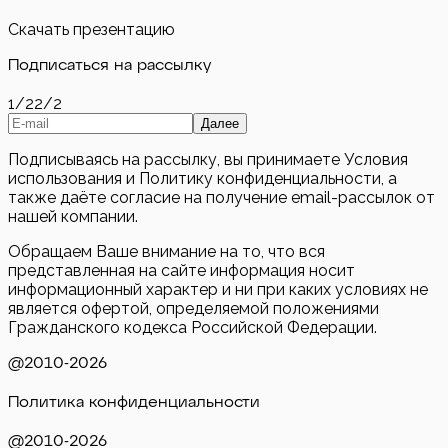
Скачать презентацию
Подписаться на рассылку
1/2
2/2
Далее
Подписываясь на рассылку, вы принимаете Условия
использования и Политику конфиденциальности, а
также даёте согласие на получение email-рассылок от
нашей компании.
Обращаем Ваше внимание на то, что вся
представленная на сайте информация носит
информационный характер и ни при каких условиях не
является офертой, определяемой положениями
Гражданского кодекса Российской Федерации.
@2010-
2026
Политика конфиденциальности
@2010-
2026