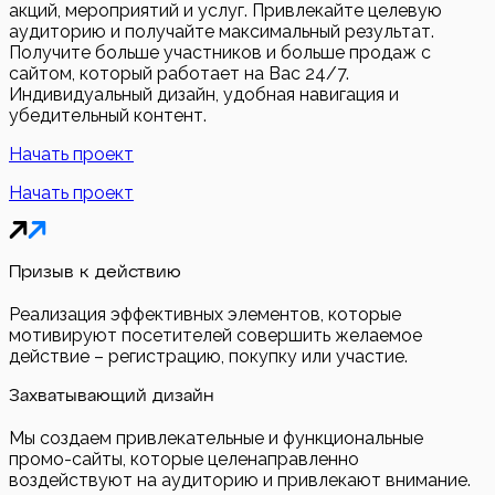
акций, мероприятий и услуг. Привлекайте целевую
аудиторию и получайте максимальный результат.
Получите больше участников и больше продаж с
сайтом, который работает на Вас 24/7.
Индивидуальный дизайн, удобная навигация и
убедительный контент.
Начать проект
Начать проект
Призыв к действию
Реализация эффективных элементов, которые
мотивируют посетителей совершить желаемое
действие – регистрацию, покупку или участие.
Захватывающий дизайн
Мы создаем привлекательные и функциональные
промо-сайты, которые целенаправленно
воздействуют на аудиторию и привлекают внимание.