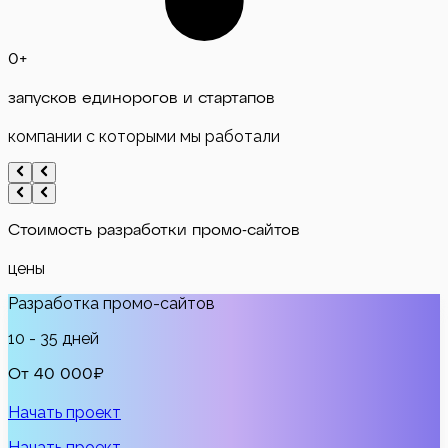
0
+
запусков единорогов и стартапов
компании с которыми мы работали
Стоимость
разработки промо-сайтов
цены
Разработка промо-сайтов
10 - 35 дней
От 40 000₽
Начать проект
Начать проект