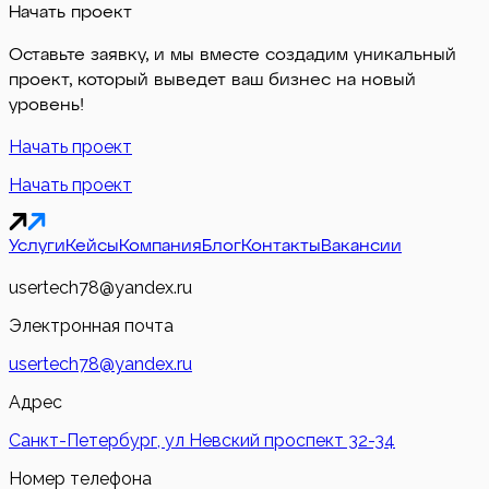
Начать проект
Оставьте заявку, и мы вместе создадим уникальный
проект, который выведет ваш бизнес на новый
уровень!
Начать проект
Начать проект
Услуги
Кейсы
Компания
Блог
Контакты
Вакансии
usertech78@yandex.ru
Электронная почта
usertech78@yandex.ru
Адрес
Санкт-Петербург, ул Невский проспект 32-34
Номер телефона