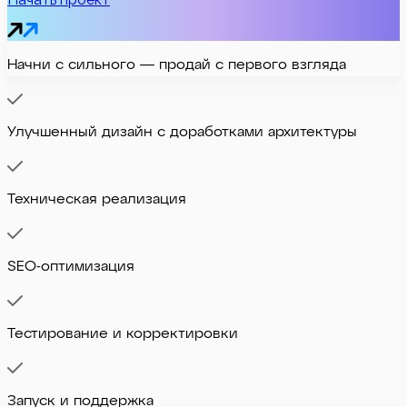
Начни с сильного — продай с первого взгляда
Улучшенный дизайн с доработками архитектуры
Техническая реализация
SEO-оптимизация
Тестирование и корректировки
Запуск и поддержка