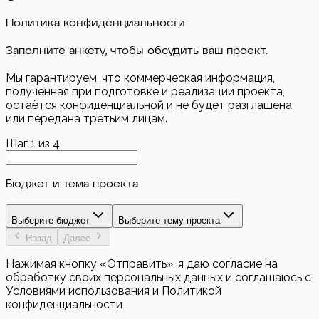
Политика конфиденциальности
Заполните анкету, чтобы обсудить ваш проект.
Мы гарантируем, что коммерческая информация,
полученная при подготовке и реализации проекта,
остаётся конфиденциальной и не будет разглашена
или передана третьим лицам.
Шаг
1
из
4
Бюджет и тема проекта
Выберите бюджет
Выберите тему проекта
Назад
Далее
Нажимая кнопку «Отправить», я даю согласие на
обработку своих персональных данных и соглашаюсь с
Условиями использования и Политикой
конфиденциальности