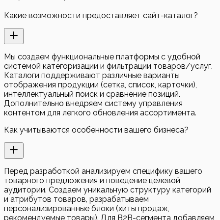
Какие возможности предоставляет сайт-каталог?
Мы создаем функциональные платформы с удобной
системой категоризации и фильтрации товаров/услуг.
Каталоги поддерживают различные варианты
отображения продукции (сетка, список, карточки),
интеллектуальный поиск и сравнение позиций.
Дополнительно внедряем систему управления
контентом для легкого обновления ассортимента.
Как учитываются особенности вашего бизнеса?
Перед разработкой анализируем специфику вашего
товарного предложения и поведение целевой
аудитории. Создаем уникальную структуру категорий
и атрибутов товаров, разрабатываем
персонализированные блоки (хиты продаж,
рекомендуемые товары). Для B2B-сегмента добавляем