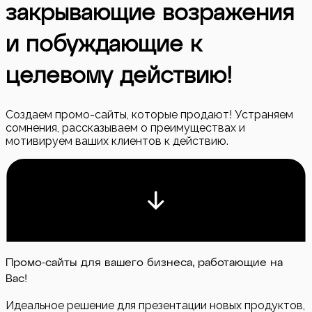
закрывающие возражения
и побуждающие к
целевому действию!
Создаем промо-сайты, которые продают! Устраняем
сомнения, рассказываем о преимуществах и
мотивируем ваших клиентов к действию.
Промо-сайты для вашего бизнеса, работающие на
Вас!
Идеальное решение для презентации новых продуктов,