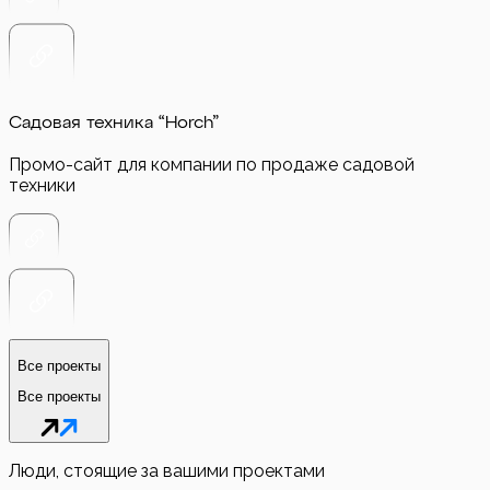
Садовая техника “Horch”
Промо-сайт для компании по продаже садовой
техники
Все проекты
Все проекты
Люди, стоящие за вашими проектами