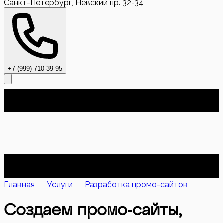
Санкт-Петербург, Невский пр. 32-34
+7 (999) 710-39-95
Главная
Услуги
Разработка промо-сайтов
Создаем промо-сайты,