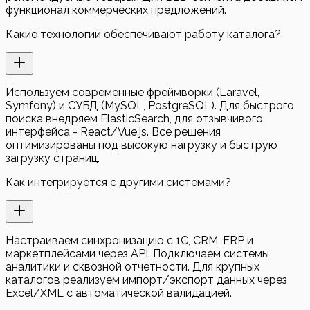
функционал коммерческих предложений.
Какие технологии обеспечивают работу каталога?
Используем современные фреймворки (Laravel,
Symfony) и СУБД (MySQL, PostgreSQL). Для быстрого
поиска внедряем ElasticSearch, для отзывчивого
интерфейса - React/Vue.js. Все решения
оптимизированы под высокую нагрузку и быструю
загрузку страниц.
Как интегрируется с другими системами?
Настраиваем синхронизацию с 1С, CRM, ERP и
маркетплейсами через API. Подключаем системы
аналитики и сквозной отчетности. Для крупных
каталогов реализуем импорт/экспорт данных через
Excel/XML с автоматической валидацией.