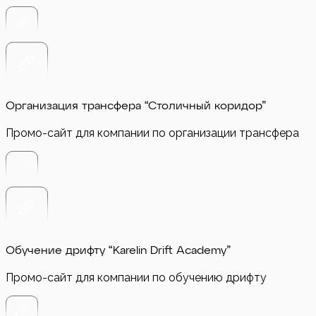
Организация трансфера “Столичный коридор”
Промо-сайт для компании по организации трансфера
Обучение дрифту “Karelin Drift Academy”
Промо-сайт для компании по обучению дрифту