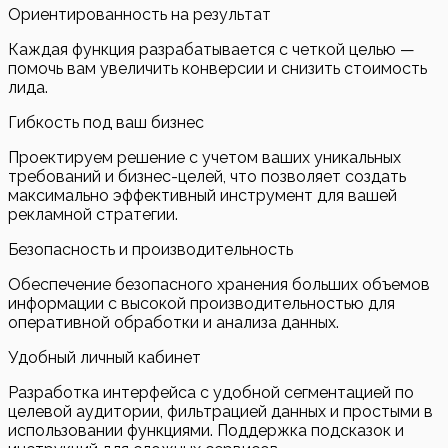
Ориентированность на результат
Каждая функция разрабатывается с четкой целью —
помочь вам увеличить конверсии и снизить стоимость
лида.
Гибкость под ваш бизнес
Проектируем решение с учетом ваших уникальных
требований и бизнес-целей, что позволяет создать
максимально эффективный инструмент для вашей
рекламной стратегии.
Безопасность и производительность
Обеспечение безопасного хранения больших объемов
информации с высокой производительностью для
оперативной обработки и анализа данных.
Удобный личный кабинет
Разработка интерфейса с удобной сегментацией по
целевой аудитории, фильтрацией данных и простыми в
использовании функциями. Поддержка подсказок и