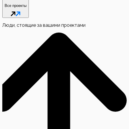
Все проекты
Люди, стоящие за вашими проектами