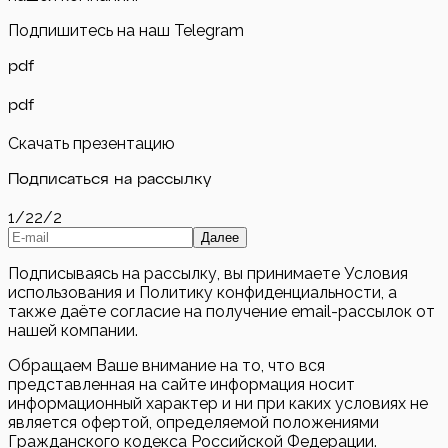
Подпишитесь на наш Telegram
pdf
pdf
Скачать презентацию
Подписаться на рассылку
1/2
2/2
Далее
Подписываясь на рассылку, вы принимаете Условия
использования и Политику конфиденциальности, а
также даёте согласие на получение email-рассылок от
нашей компании.
Обращаем Ваше внимание на то, что вся
представленная на сайте информация носит
информационный характер и ни при каких условиях не
является офертой, определяемой положениями
Гражданского кодекса Российской Федерации.