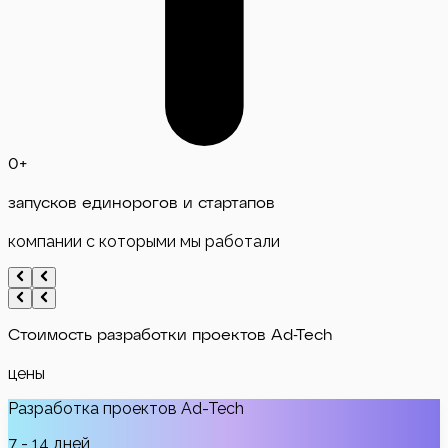
0
+
запусков единорогов и стартапов
компании с которыми мы работали
Стоимость
разработки проектов Ad-Tech
цены
Разработка проектов Ad-Tech
7 - 14 дней