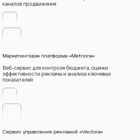
каналов продвижения
Маркетинговая платформа «Metriona»
Веб-сервис для контроля бюджета, оценки
эффективности рекламы и анализа ключевых
показателей
Сервис управления рекламой «Vectora»