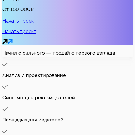
От 150 000₽
Начать проект
Начать проект
Начни с сильного — продай с первого взгляда
Анализ и проектирование
Системы для рекламодателей
Площадки для издателей