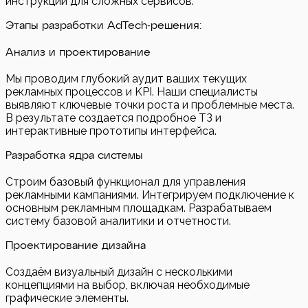
инструкций для сложных сервисов.
Этапы разработки AdTech-решения:
Анализ и проектирование
Мы проводим глубокий аудит ваших текущих
рекламных процессов и KPI. Наши специалисты
выявляют ключевые точки роста и проблемные места.
В результате создается подробное ТЗ и
интерактивные прототипы интерфейса.
Разработка ядра системы
Строим базовый функционал для управления
рекламными кампаниями. Интегрируем подключение к
основным рекламным площадкам. Разрабатываем
систему базовой аналитики и отчетности.
Проектирование дизайна
Создаём визуальный дизайн с несколькими
концепциями на выбор, включая необходимые
графические элементы.