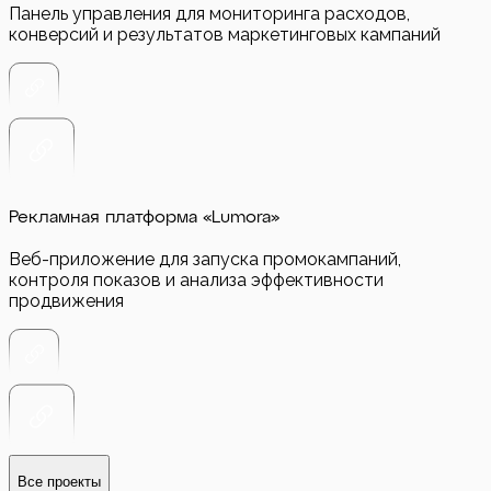
Панель управления для мониторинга расходов,
конверсий и результатов маркетинговых кампаний
Рекламная платформа «Lumora»
Веб-приложение для запуска промокампаний,
контроля показов и анализа эффективности
продвижения
Все проекты