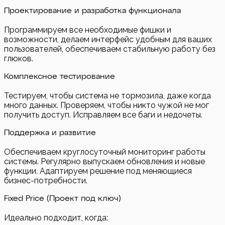
Проектирование и разработка функционала
Программируем все необходимые фишки и
возможности, делаем интерфейс удобным для ваших
пользователей, обеспечиваем стабильную работу без
глюков.
Комплексное тестирование
Тестируем, чтобы система не тормозила, даже когда
много данных. Проверяем, чтобы никто чужой не мог
получить доступ. Исправляем все баги и недочеты.
Поддержка и развитие
Обеспечиваем круглосуточный мониторинг работы
системы. Регулярно выпускаем обновления и новые
функции. Адаптируем решение под меняющиеся
бизнес-потребности.
Fixed Price (Проект под ключ)
Идеально подходит, когда: