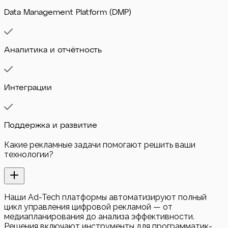
Data Management Platform (DMP)
Аналитика и отчётность
Интеграции
Поддержка и развитие
Какие рекламные задачи помогают решить ваши
технологии?
Наши Ad-Tech платформы автоматизируют полный
цикл управления цифровой рекламой — от
медиапланирования до анализа эффективности.
Решения включают инструменты для программатик-