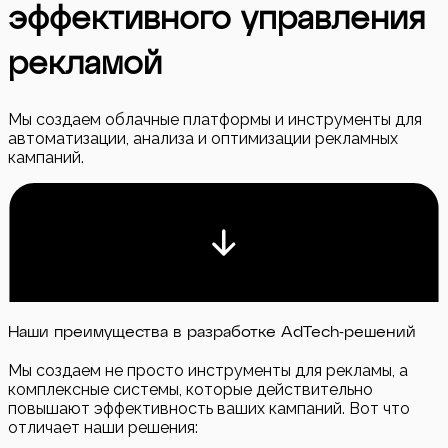
эффективного управления
рекламой
Мы создаем облачные платформы и инструменты для
автоматизации, анализа и оптимизации рекламных
кампаний.
Наши преимущества в разработке AdTech-решений
Мы создаем не просто инструменты для рекламы, а
комплексные системы, которые действительно
повышают эффективность ваших кампаний. Вот что
отличает наши решения: