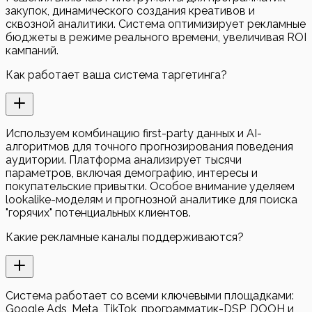
закупок, динамического создания креативов и
сквозной аналитики. Система оптимизирует рекламные
бюджеты в режиме реального времени, увеличивая ROI
кампаний.
Как работает ваша система таргетинга?
Используем комбинацию first-party данных и AI-
алгоритмов для точного прогнозирования поведения
аудитории. Платформа анализирует тысячи
параметров, включая демографию, интересы и
покупательские привытки. Особое внимание уделяем
lookalike-моделям и прогнозной аналитике для поиска
"горячих" потенциальных клиентов.
Какие рекламные каналы поддерживаются?
Система работает со всеми ключевыми площадками:
Google Ads, Meta, TikTok, программатик-DSP, DOOH и