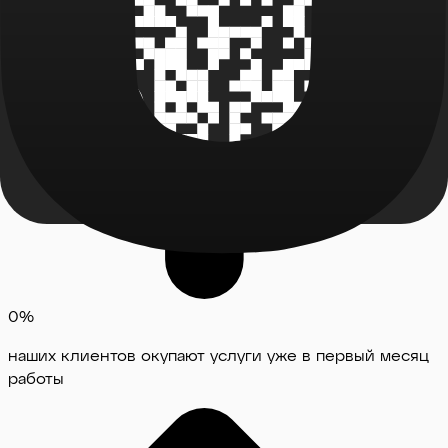
0
%
наших клиентов окупают услуги уже в первый месяц
работы