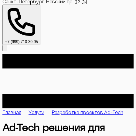
Санкт-Петербург, Невский пр. 32-34
+7 (999) 710-39-95
Главная
Услуги
Разработка проектов Ad-Tech
Ad-Tech решения для