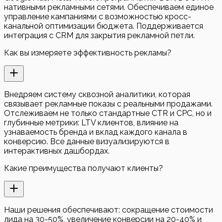
нативными рекламными сетями. Обеспечиваем единое
управление кампаниями с возможностью кросс-
канальной оптимизации бюджета. Поддерживается
интеграция с CRM для закрытия рекламной петли.
Как вы измеряете эффективность рекламы?
Внедряем систему сквозной аналитики, которая
связывает рекламные показы с реальными продажами.
Отслеживаем не только стандартные CTR и CPC, но и
глубинные метрики: LTV клиентов, влияние на
узнаваемость бренда и вклад каждого канала в
конверсию. Все данные визуализируются в
интерактивных дашбордах.
Какие преимущества получают клиенты?
Наши решения обеспечивают: сокращение стоимости
лида на 30-50%, увеличение конверсии на 20-40% и