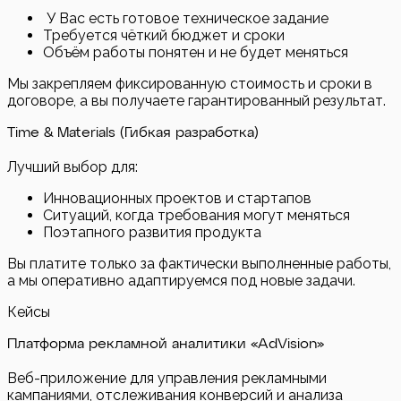
У Вас есть готовое техническое задание
Требуется чёткий бюджет и сроки
Объём работы понятен и не будет меняться
Мы закрепляем фиксированную стоимость и сроки в
договоре, а вы получаете гарантированный результат.
Time & Materials (Гибкая разработка)
Лучший выбор для:
Инновационных проектов и стартапов
Ситуаций, когда требования могут меняться
Поэтапного развития продукта
Вы платите только за фактически выполненные работы,
а мы оперативно адаптируемся под новые задачи.
Кейсы
Платформа рекламной аналитики «AdVision»
Веб-приложение для управления рекламными
кампаниями, отслеживания конверсий и анализа