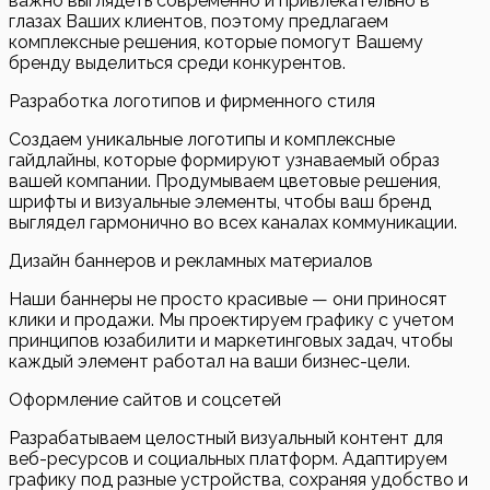
важно выглядеть современно и привлекательно в
глазах Ваших клиентов, поэтому предлагаем
комплексные решения, которые помогут Вашему
бренду выделиться среди конкурентов.
Разработка логотипов и фирменного стиля
Создаем уникальные логотипы и комплексные
гайдлайны, которые формируют узнаваемый образ
вашей компании. Продумываем цветовые решения,
шрифты и визуальные элементы, чтобы ваш бренд
выглядел гармонично во всех каналах коммуникации.
Дизайн баннеров и рекламных материалов
Наши баннеры не просто красивые — они приносят
клики и продажи. Мы проектируем графику с учетом
принципов юзабилити и маркетинговых задач, чтобы
каждый элемент работал на ваши бизнес-цели.
Оформление сайтов и соцсетей
Разрабатываем целостный визуальный контент для
веб-ресурсов и социальных платформ. Адаптируем
графику под разные устройства, сохраняя удобство и