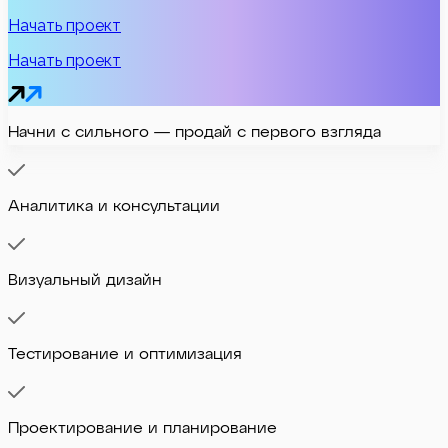
Начать проект
Начать проект
Начни с сильного — продай с первого взгляда
Аналитика и консультации
Визуальный дизайн
Тестирование и оптимизация
Проектирование и планирование