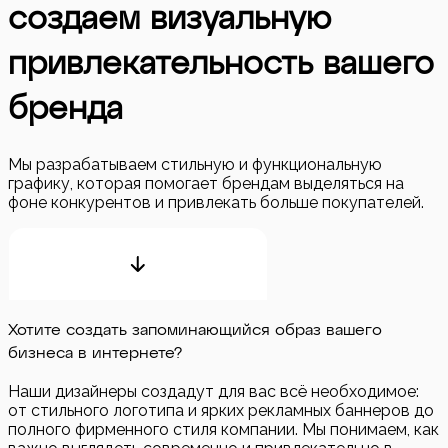
создаем визуальную
привлекательность вашего
бренда
Мы разрабатываем стильную и функциональную
графику, которая помогает брендам выделяться на
фоне конкурентов и привлекать больше покупателей.
Хотите создать запоминающийся образ вашего
бизнеса в интернете?
Наши дизайнеры создадут для вас всё необходимое:
от стильного логотипа и ярких рекламных баннеров до
полного фирменного стиля компании. Мы понимаем, как