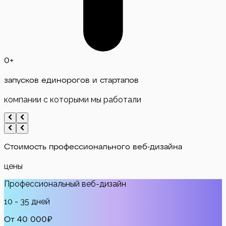
0
+
запусков единорогов и стартапов
компании с которыми мы работали
Стоимость
профессионального веб-дизайна
цены
Профессиональный веб-дизайн
10 - 35 дней
От 40 000₽