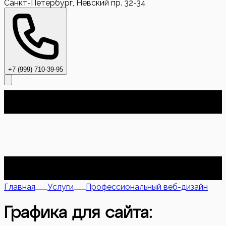
Санкт-Петербург, Невский пр. 32-34
+7 (999) 710-39-95
Главная
Услуги
Профессиональный веб-дизайн
Графика для сайта: