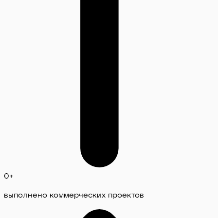
0
+
выполнено коммерческих проектов