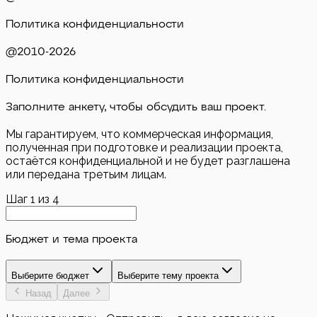
Политика конфиденциальности
@2010-
2026
Политика конфиденциальности
Заполните анкету, чтобы обсудить ваш проект.
Мы гарантируем, что коммерческая информация,
полученная при подготовке и реализации проекта,
остаётся конфиденциальной и не будет разглашена
или передана третьим лицам.
Шаг
1
из
4
Бюджет и тема проекта
Выберите бюджет
Выберите тему проекта
Назад
Далее