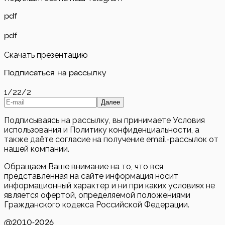
pdf
pdf
Скачать презентацию
Подписаться на рассылку
1/2
2/2
Далее
Подписываясь на рассылку, вы принимаете Условия
использования и Политику конфиденциальности, а
также даёте согласие на получение email-рассылок от
нашей компании.
Обращаем Ваше внимание на то, что вся
представленная на сайте информация носит
информационный характер и ни при каких условиях не
является офертой, определяемой положениями
Гражданского кодекса Российской Федерации.
@2010-
2026