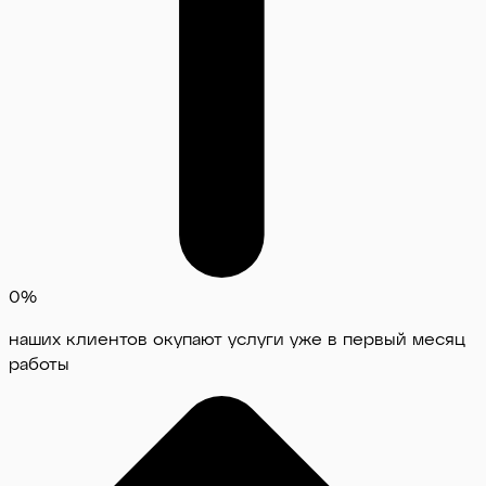
0
%
наших клиентов окупают услуги уже в первый месяц
работы