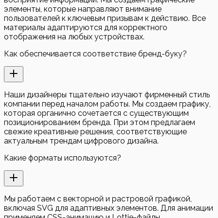
элементы, которые направляют внимание
пользователей к ключевым призывам к действию. Все
материалы адаптируются для корректного
отображения на любых устройствах.
Как обеспечивается соответствие бренд-буку?
Наши дизайнеры тщательно изучают фирменный стиль
компании перед началом работы. Мы создаем графику,
которая органично сочетается с существующим
позиционированием бренда. При этом предлагаем
свежие креативные решения, соответствующие
актуальным трендам цифрового дизайна.
Какие форматы используются?
Мы работаем с векторной и растровой графикой,
включая SVG для адаптивных элементов. Для анимации
применяем CSS-анимацию и Lottie-файлы,