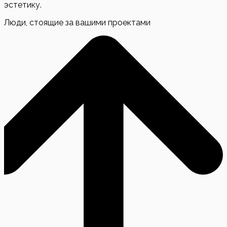
эстетику.
Люди, стоящие за вашими проектами