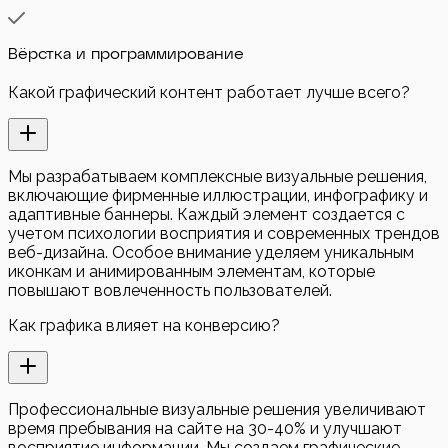
Вёрстка и программирование
Какой графический контент работает лучше всего?
Мы разрабатываем комплексные визуальные решения,
включающие фирменные иллюстрации, инфографику и
адаптивные баннеры. Каждый элемент создается с
учетом психологии восприятия и современных трендов
веб-дизайна. Особое внимание уделяем уникальным
иконкам и анимированным элементам, которые
повышают вовлеченность пользователей.
Как графика влияет на конверсию?
Профессиональные визуальные решения увеличивают
время пребывания на сайте на 30-40% и улучшают
восприятие информации. Мы создаем графические