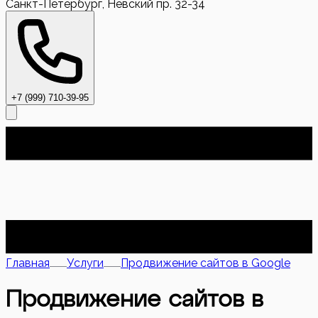
Санкт-Петербург, Невский пр. 32-34
+7 (999) 710-39-95
Главная
Услуги
Продвижение сайтов в Google
Продвижение сайтов в