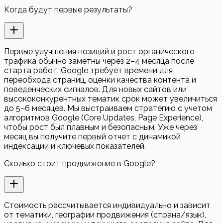
Когда будут первые результаты?
Первые улучшения позиций и рост органического
трафика обычно заметны через 2–4 месяца после
старта работ. Google требует времени для
переобхода страниц, оценки качества контента и
поведенческих сигналов. Для новых сайтов или
высококонкурентных тематик срок может увеличиться
до 5–6 месяцев. Мы выстраиваем стратегию с учетом
алгоритмов Google (Core Updates, Page Experience),
чтобы рост был плавным и безопасным. Уже через
месяц вы получите первый отчет с динамикой
индексации и ключевых показателей.
Сколько стоит продвижение в Google?
Стоимость рассчитывается индивидуально и зависит
от тематики, географии продвижения (страна/язык),