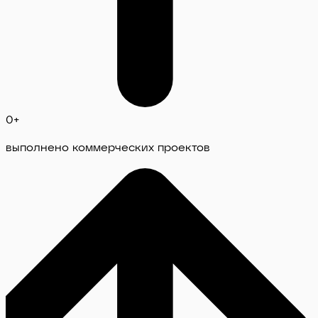
0
+
выполнено коммерческих проектов