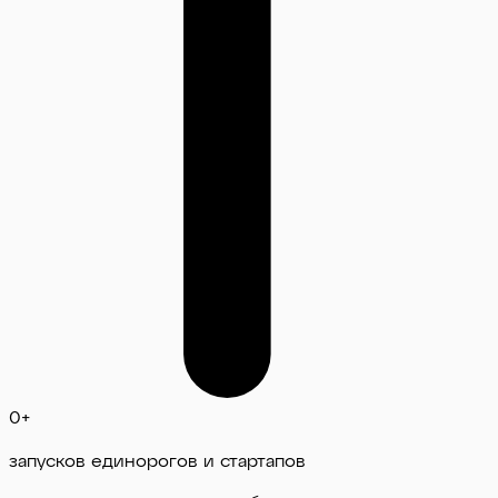
0
+
запусков единорогов и стартапов