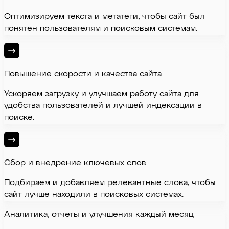
Оптимизируем текста и метатеги, чтобы сайт был
понятен пользователям и поисковым системам.
Повышение скорости и качества сайта
Ускоряем загрузку и улучшаем работу сайта для
удобства пользователей и лучшей индексации в
поиске.
Сбор и внедрение ключевых слов
Подбираем и добавляем релевантные слова, чтобы
сайт лучше находили в поисковых системах.
Аналитика, отчеты и улучшения каждый месяц