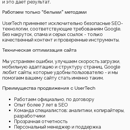
и это дает результат.
Работаем только “белыми” методами
UserTech применяет исключительно безопасные SEO-
технологии, соответствующие требованиям Google.
Без накруток, спама и серых ссылок - только
качественный контент и проверенные инструменты.
Техническая оптимизация сайта
Мы устраняем ошибки, улучшаем скорость загрузки,
мобильную адаптацию и структуру страниц. Google
любит сайты, которые удобны пользователю - и мы
помогаем вашему сайту стать именно таким.
Преимущества продвижения с UserTech
Работаем официально, по договору
Опыт более 7 лет в SEO
Команда специалистов: аналитики, копирайтеры,
разработчики
Прозрачная отчетность
Персональный менеджер и поддержка