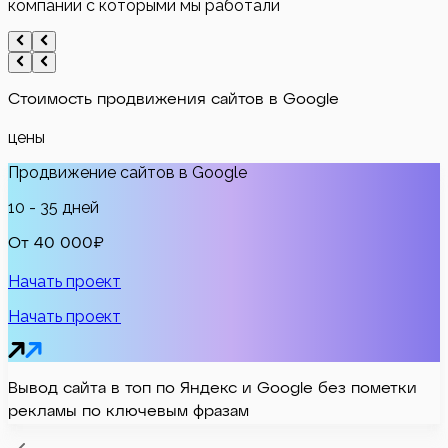
компании с которыми мы работали
Стоимость
продвижения сайтов в Google
цены
Продвижение сайтов в Google
10 - 35 дней
От 40 000₽
Начать проект
Начать проект
Вывод сайта в топ по Яндекс и Google без пометки
рекламы по ключевым фразам