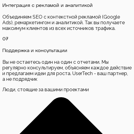
Интеграция с рекламой и аналитикой
Объединяем SEO с контекстной рекламой (Google
Ads), ремаркетингом и аналитикой. Так вы получаете
максимум клиентов из всех источников трафика.
0
7
Поддержка и консультации
Вы не остаетесь один на один с отчетами. Мы
регулярно консультируем, объясняем каждое действие
и предлагаем идеи для роста. UserTech - ваш партнер,
а не подрядчик
Люди, стоящие за вашими проектами