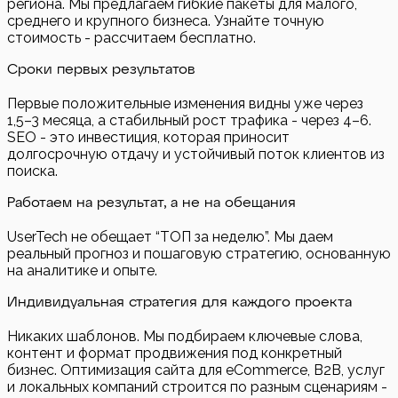
региона. Мы предлагаем гибкие пакеты для малого,
среднего и крупного бизнеса. Узнайте точную
стоимость - рассчитаем бесплатно.
Сроки первых результатов
Первые положительные изменения видны уже через
1,5–3 месяца, а стабильный рост трафика - через 4–6.
SEO - это инвестиция, которая приносит
долгосрочную отдачу и устойчивый поток клиентов из
поиска.
Работаем на результат, а не на обещания
UserTech не обещает “ТОП за неделю”. Мы даем
реальный прогноз и пошаговую стратегию, основанную
на аналитике и опыте.
Индивидуальная стратегия для каждого проекта
Никаких шаблонов. Мы подбираем ключевые слова,
контент и формат продвижения под конкретный
бизнес. Оптимизация сайта для eCommerce, B2B, услуг
и локальных компаний строится по разным сценариям -