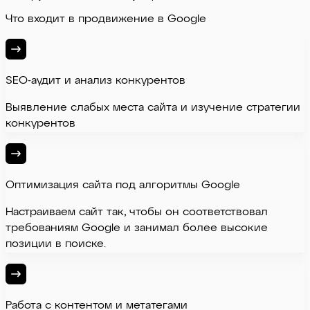
Что входит в продвижение в Google
SEO-аудит и анализ конкурентов
Выявление слабых места сайта и изучение стратегии
конкурентов
Оптимизация сайта под алгоритмы Google
Настраиваем сайт так, чтобы он соответствовал
требованиям Google и занимал более высокие
позиции в поиске.
Работа с контентом и метатегами