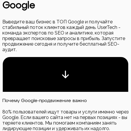
Google
Выведите ваш бизнес в ТОП Google и получайте
стабильный поток клиентов каждый день. UserTech -
команда экспертов по SEO и аналитике, которая
превращает поисковые запросы в прибыль. Запустите
продвижение сегодня и получите бесплатный SEO-
аудит.
Почему Google-продвижение важно
80% пользователей ищут товары и услуги именно через
Google. Если вашего сайта нет на первых позициях - вы
теряете клиентов. Мы помогаем компаниям занять
лидирующие позиции и удерживать их надолго.