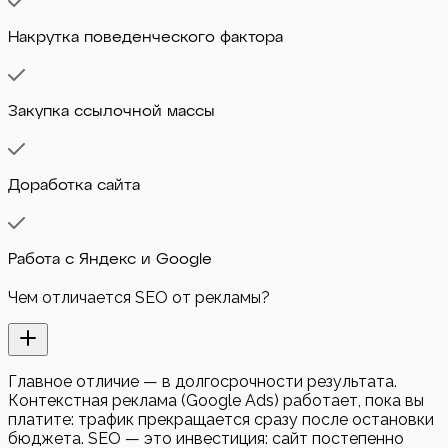
Накрутка поведенческого фактора
Закупка ссылочной массы
Доработка сайта
Работа с Яндекс и Google
Чем отличается SEO от рекламы?
Главное отличие — в долгосрочности результата.
Контекстная реклама (Google Ads) работает, пока вы
платите: трафик прекращается сразу после остановки
бюджета. SEO — это инвестиция: сайт постепенно