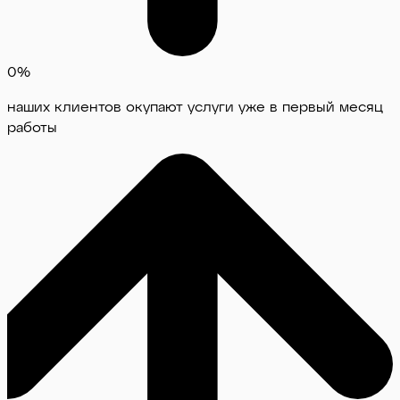
0
%
наших клиентов окупают услуги уже в первый месяц
работы