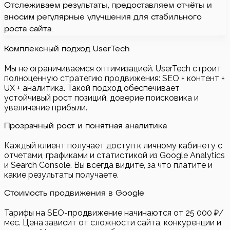
Отслеживаем результаты, предоставляем отчёты и
вносим регулярные улучшения для стабильного
роста сайта.
Комплексный подход UserTech
Мы не ограничиваемся оптимизацией. UserTech строит
полноценную стратегию продвижения: SEO + контент +
UX + аналитика. Такой подход обеспечивает
устойчивый рост позиций, доверие поисковика и
увеличение прибыли.
Прозрачный рост и понятная аналитика
Каждый клиент получает доступ к личному кабинету с
отчетами, графиками и статистикой из Google Analytics
и Search Console. Вы всегда видите, за что платите и
какие результаты получаете.
Стоимость продвижения в Google
Тарифы на SEO-продвижение начинаются от 25 000 ₽/
мес. Цена зависит от сложности сайта, конкуренции и