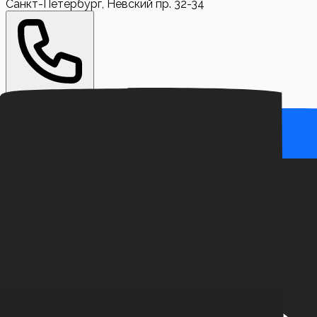
Санкт-Петербург, Невский пр. 32-34
+7 (999) 710-39-95