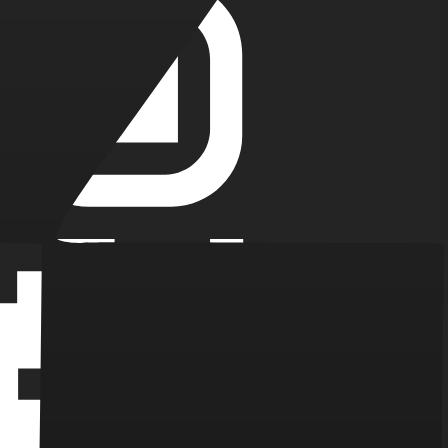
е инвесторов для глобального роста вашего проекта.