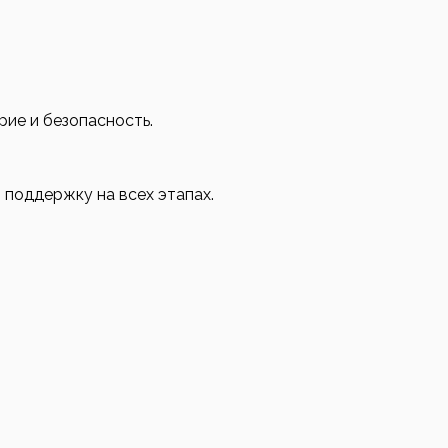
рие и безопасность.
 поддержку на всех этапах.