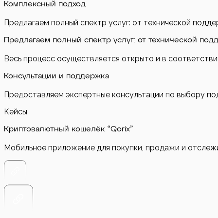
Комплексный подход
Предлагаем полный спектр услуг: от технической подде
Предлагаем полный спектр услуг: от технической под
Весь процесс осуществляется открыто и в соответстви
Консультации и поддержка
Предоставляем экспертные консультации по выбору под
Кейсы
Криптовалютный кошелёк “Qorix”
Мобильное приложение для покупки, продажи и отслеж