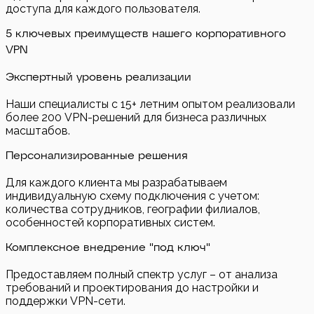
доступа для каждого пользователя.
5 ключевых преимуществ нашего корпоративного
VPN
Экспертный уровень реализации
Наши специалисты с 15+ летним опытом реализовали
более 200 VPN-решений для бизнеса различных
масштабов.
Персонализированные решения
Для каждого клиента мы разрабатываем
индивидуальную схему подключения с учетом:
количества сотрудников, географии филиалов,
особенностей корпоративных систем.
Комплексное внедрение "под ключ"
Предоставляем полный спектр услуг – от анализа
требований и проектирования до настройки и
поддержки VPN-сети.