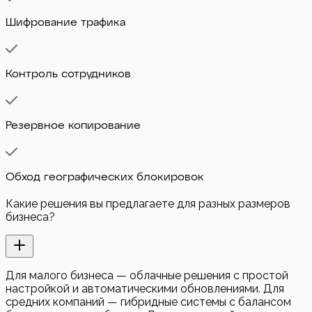
Шифрование трафика
Контроль сотрудников
Резервное копирование
Обход географических блокировок
Какие решения вы предлагаете для разных размеров
бизнеса?
Для малого бизнеса — облачные решения с простой
настройкой и автоматическими обновлениями. Для
средних компаний — гибридные системы с балансом