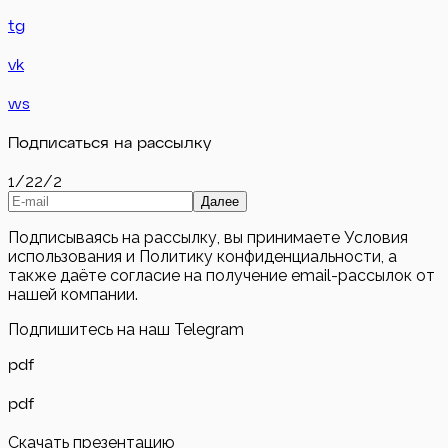
tg
vk
ws
Подписаться на рассылку
1/2
2/2
Далее
Подписываясь на рассылку, вы принимаете Условия
использования и Политику конфиденциальности, а
также даёте согласие на получение email-рассылок от
нашей компании.
Подпишитесь на наш Telegram
pdf
pdf
Скачать презентацию