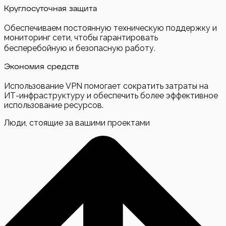
Круглосуточная защита
Обеспечиваем постоянную техническую поддержку и
мониторинг сети, чтобы гарантировать
бесперебойную и безопасную работу.
Экономия средств
Использование VPN помогает сократить затраты на
ИТ-инфраструктуру и обеспечить более эффективное
использование ресурсов.
Люди, стоящие за вашими проектами