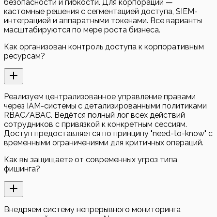
безопасности и гибкости. Для корпораций —
кастомные решения с сегментацией доступа, SIEM-
интеграцией и аппаратными токенами. Все варианты
масштабируются по мере роста бизнеса.
Как организован контроль доступа к корпоративным
ресурсам?
Реализуем централизованное управление правами
через IAM-системы с детализированными политиками
RBAC/ABAC. Ведётся полный лог всех действий
сотрудников с привязкой к конкретным сессиям.
Доступ предоставляется по принципу "need-to-know" с
временными ограничениями для критичных операций.
Как вы защищаете от современных угроз типа
фишинга?
Внедряем систему непрерывного мониторинга