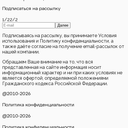
Подписаться на рассылку
1/2
2/2
Далее
Подписываясь на рассылку, вы принимаете Условия
использования и Политику конфиденциальности, а
также даёте согласие на получение email-рассылок от
нашей компании.
Обращаем Ваше внимание на то, что вся
представленная на сайте информация носит
информационный характер и ни при каких условиях не
является офертой, определяемой положениями
Гражданского кодекса Российской Федерации.
@2010-
2026
Политика конфиденциальности
@2010-
2026
Политика конфиденциальности