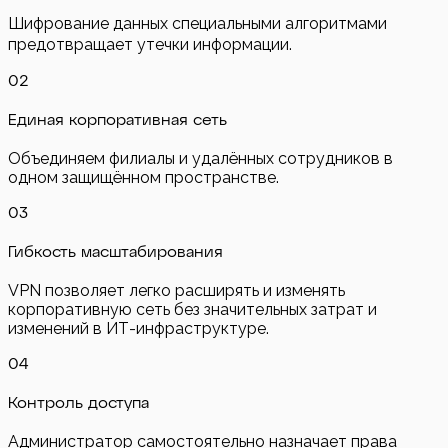
Шифрование данных специальными алгоритмами
предотвращает утечки информации.
0
2
Единая корпоративная сеть
Объединяем филиалы и удалённых сотрудников в
одном защищённом пространстве.
0
3
Гибкость масштабирования
VPN позволяет легко расширять и изменять
корпоративную сеть без значительных затрат и
изменений в ИТ-инфраструктуре.
0
4
Контроль доступа
Администратор самостоятельно назначает права