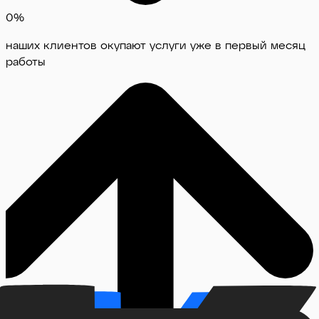
0
%
наших клиентов окупают услуги уже в первый месяц
работы