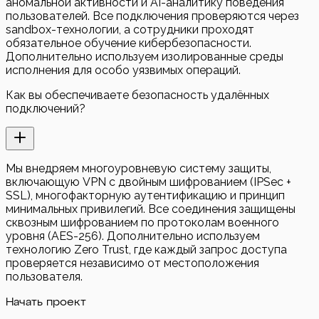
аномальной активности и AI-аналитику поведения
пользователей. Все подключения проверяются через
sandbox-технологии, а сотрудники проходят
обязательное обучение кибербезопасности.
Дополнительно используем изолированные среды
исполнения для особо уязвимых операций.
Как вы обеспечиваете безопасность удалённых
подключений?
Мы внедряем многоуровневую систему защиты,
включающую VPN с двойным шифрованием (IPSec +
SSL), многофакторную аутентификацию и принцип
минимальных привилегий. Все соединения защищены
сквозным шифрованием по протоколам военного
уровня (AES-256). Дополнительно используем
технологию Zero Trust, где каждый запрос доступа
проверяется независимо от местоположения
пользователя.
Начать проект