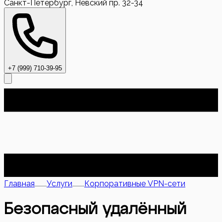
Санкт-Петербург, Невский пр. 32-34
+7 (999) 710-39-95
Главная
Услуги
Корпоративные VPN-сети
Безопасный удалённый