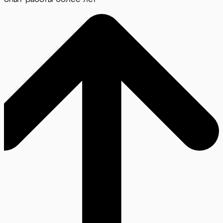
опыт работы более лет