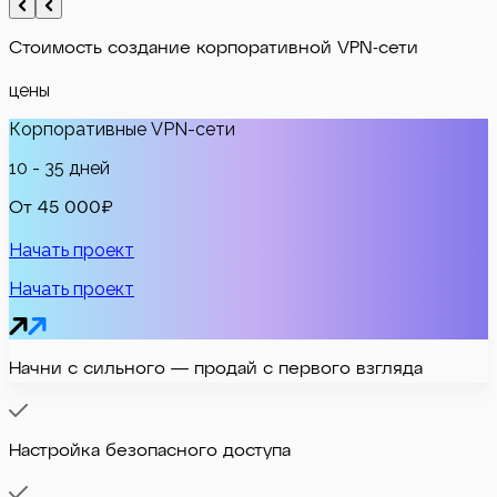
Стоимость
создание корпоративной VPN-сети
цены
Корпоративные VPN-сети
10 - 35 дней
От 45 000₽
Начать проект
Начать проект
Начни с сильного — продай с первого взгляда
Настройка безопасного доступа