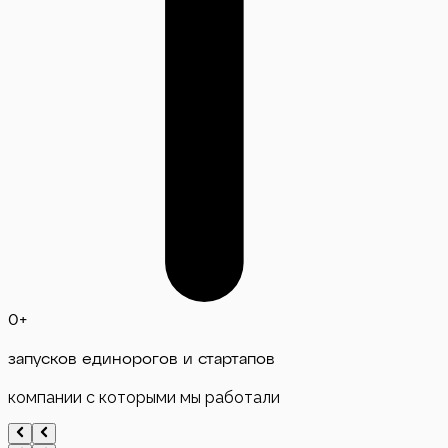
0
+
запусков единорогов и стартапов
компании с которыми мы работали