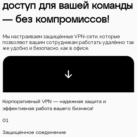
доступ для вашей команды
— без компромиссов!
Мы настраиваем защищённые VPN-сети, которые
позволяют вашим сотрудникам работать удалённо так
же удобно и безопасно, как в офисе.
Корпоративный VPN — надежная защита и
эффективная работа вашего бизнеса!
0
1
Защищённое соединение