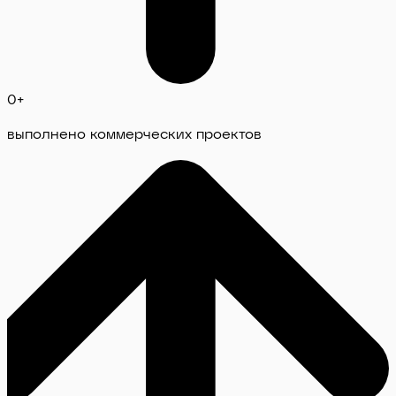
0
+
выполнено коммерческих проектов