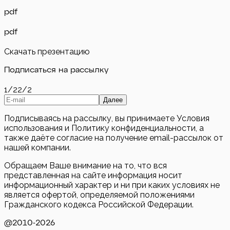
pdf
pdf
Скачать презентацию
Подписаться на рассылку
1/2
2/2
Далее
Подписываясь на рассылку, вы принимаете Условия
использования и Политику конфиденциальности, а
также даёте согласие на получение email-рассылок от
нашей компании.
Обращаем Ваше внимание на то, что вся
представленная на сайте информация носит
информационный характер и ни при каких условиях не
является офертой, определяемой положениями
Гражданского кодекса Российской Федерации.
@2010-
2026