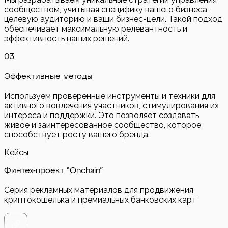
сообществом, учитывая специфику вашего бизнеса,
целевую аудиторию и ваши бизнес-цели. Такой подход
обеспечивает максимальную релевантность и
эффективность наших решений.
0
3
Эффективные методы
Используем проверенные инструменты и техники для
активного вовлечения участников, стимулирования их
интереса и поддержки. Это позволяет создавать
живое и заинтересованное сообщество, которое
способствует росту вашего бренда.
Кейсы
Финтех-проект “Onchain”
Серия рекламных материалов для продвижения
криптокошелька и премиальных банковских карт