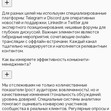
Для разных целей мы используем специализированные
платформы: Telegram и Discord для оперативных
новостей и поддержки, LinkedIn и Twitter для
экспертного позиционирования, нишевые форумы для
глубоких дискуссий. Важным элементом являются
гибридные мероприятия, сочетающие онлайн-
трансляции с оффлайн-встречами. Каждый канал
тщательно модерируется и наполняется релевантным
контентом.
Как вы измеряете эффективность комьюнити-
менеджмента?
Мы отслеживаем не только количественные
показатели (рост аудитории, вовлеченность), но и
качественные изменения (тональность обсуждений,
уровень доверия). Специальные системы аналитики
помогают оценивать конверсию участников
сообщества в реальных клиентов. Регулярные опросы и