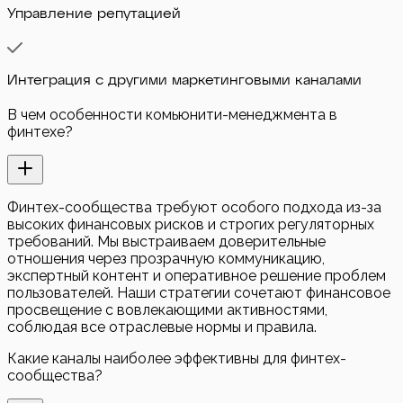
Управление репутацией
Интеграция с другими маркетинговыми каналами
В чем особенности комьюнити-менеджмента в
финтехе?
Финтех-сообщества требуют особого подхода из-за
высоких финансовых рисков и строгих регуляторных
требований. Мы выстраиваем доверительные
отношения через прозрачную коммуникацию,
экспертный контент и оперативное решение проблем
пользователей. Наши стратегии сочетают финансовое
просвещение с вовлекающими активностями,
соблюдая все отраслевые нормы и правила.
Какие каналы наиболее эффективны для финтех-
сообщества?