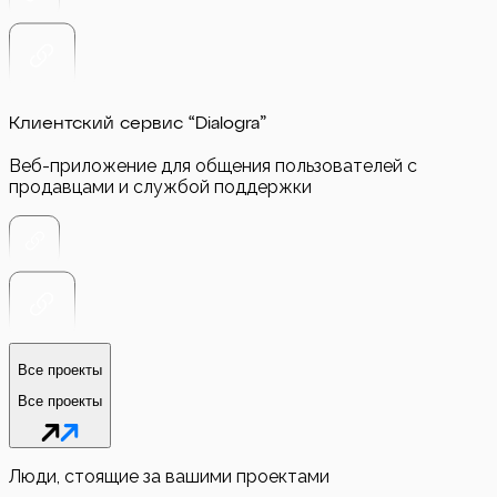
Клиентский сервис “Dialogra”
Веб-приложение для общения пользователей с
продавцами и службой поддержки
Все проекты
Все проекты
Люди, стоящие за вашими проектами