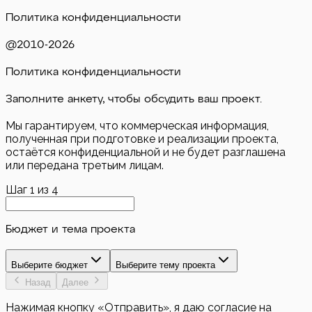
Политика конфиденциальности
@2010-
2026
Политика конфиденциальности
Заполните анкету, чтобы обсудить ваш проект.
Мы гарантируем, что коммерческая информация,
полученная при подготовке и реализации проекта,
остаётся конфиденциальной и не будет разглашена
или передана третьим лицам.
Шаг
1
из
4
Бюджет и тема проекта
Выберите бюджет
Выберите тему проекта
Назад
Далее
Нажимая кнопку «Отправить», я даю согласие на