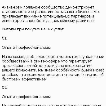
Активное и лояльное сообщество демонстрирует
стабильность и перспективность вашего бизнеса, что
привлекает внимание потенциальных партнёров и
инвесторов, способствуя дальнейшему развитию.
Выгоды при покупке наших услуг
0
1
Опыт и профессионализм
Наша команда обладает богатым опытом в управлении
сообществами в финтех-сфере, что гарантирует
профессиональный подход и успешное развитие
вашего комьюнити. Мы знаем особенности рынка и best
practices, что позволяет достигать поставленных целей
быстрее и эффективнее.
0
2
Опыт и профессионализм
Мы разрабатываем уникальные стратегии управления