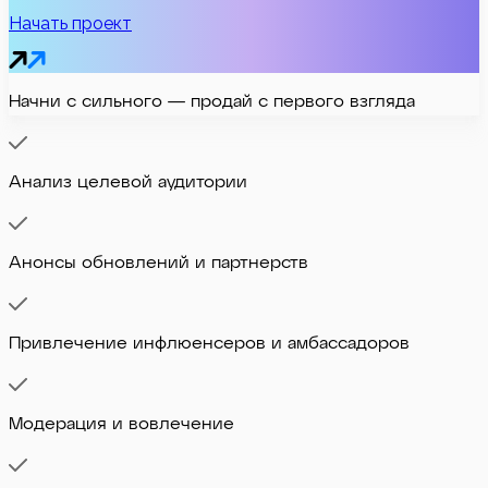
Начать проект
Начни с сильного — продай с первого взгляда
Анализ целевой аудитории
Анонсы обновлений и партнерств
Привлечение инфлюенсеров и амбассадоров
Модерация и вовлечение