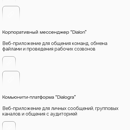
Корпоративный мессенджер “Dialon”
Веб-приложение для общения команд, обмена
файлами и проведения рабочих созвонов
Комьюнити-платформа “Dialogra”
Веб-приложение для личных сообщений, групповых
каналов и общения с аудиторией