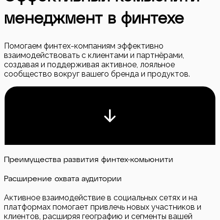
менеджмент в финтехе
Помогаем финтех-компаниям эффективно
взаимодействовать с клиентами и партнёрами,
создавая и поддерживая активное, лояльное
сообщество вокруг вашего бренда и продуктов.
Преимущества развития финтех-комьюнити
Расширение охвата аудитории
Активное взаимодействие в социальных сетях и на
платформах помогает привлечь новых участников и
клиентов, расширяя географию и сегменты вашей