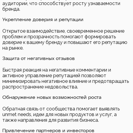
аудитории, что способствует росту узнаваемости
бренда.
Укрепление доверия и репутации
Открытое взаимодействие, своевременное решение
проблем и прозрачность помогают формировать
доверие к вашему бренду и повышают его репутацию
на рынке.
Защита от негативных отзывов
Быстрая реакция на негативные комментарии и
активное управление репутацией позволяют
минимизировать негативное влияние и предотвращать
распространение недовольства.
Обнаружение новых возможностей роста
Обратная связь от сообщества помогает выявлять
unmet needs, идеи для новых продуктов и услуг, а
также направления для развития бизнеса.
Привлечение партнеров и инвесторов