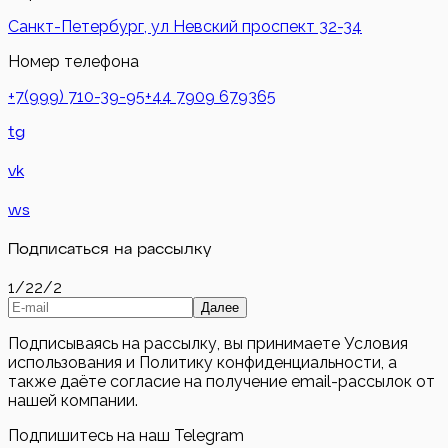
Санкт-Петербург, ул Невский проспект 32-34
Номер телефона
+7(999) 710-39-95
+44 7909 679365
tg
vk
ws
Подписаться на рассылку
1/2
2/2
Далее
Подписываясь на рассылку, вы принимаете Условия
использования и Политику конфиденциальности, а
также даёте согласие на получение email-рассылок от
нашей компании.
Подпишитесь на наш Telegram