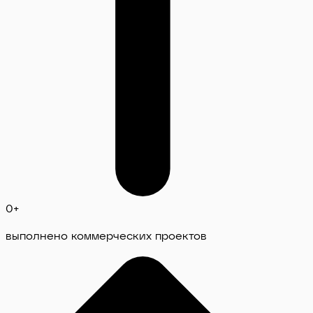
0
+
выполнено коммерческих проектов