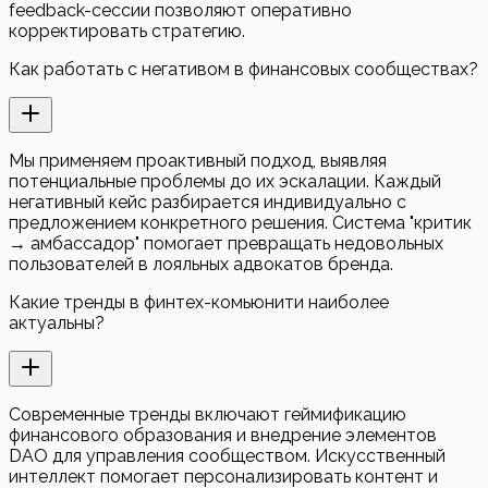
feedback-сессии позволяют оперативно
корректировать стратегию.
Как работать с негативом в финансовых сообществах?
Мы применяем проактивный подход, выявляя
потенциальные проблемы до их эскалации. Каждый
негативный кейс разбирается индивидуально с
предложением конкретного решения. Система "критик
→ амбассадор" помогает превращать недовольных
пользователей в лояльных адвокатов бренда.
Какие тренды в финтех-комьюнити наиболее
актуальны?
Современные тренды включают геймификацию
финансового образования и внедрение элементов
DAO для управления сообществом. Искусственный
интеллект помогает персонализировать контент и