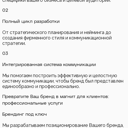
специфики вашего бизнеса и целевой аудитории.
0
2
Полный цикл разработки
От стратегического планирования и нейминга до
создания фирменного стиля и коммуникационной
стратегии.
0
3
Интегрированная система коммуникации
Мы помогаем построить эффективную и целостную
систему коммуникации, чтобы бренд был представлен
единообразно и профессионально.
Превратите Ваш бренд в магнит для клиентов:
профессиональные услуги
Брендинг под ключ
Мы разрабатываем позиционирование Вашего бренда,