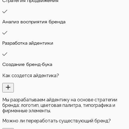
Стратегия продвижения
Анализ восприятия бренда
Разработка айдентики
Создание бренд-бука
Как создется айдентика?
Мы разрабатываем айдентику на основе стратегии
бренда: логотип, цветовая палитра, типографика и
фирменные элементы.
Можно ли переработать существующий бренд?