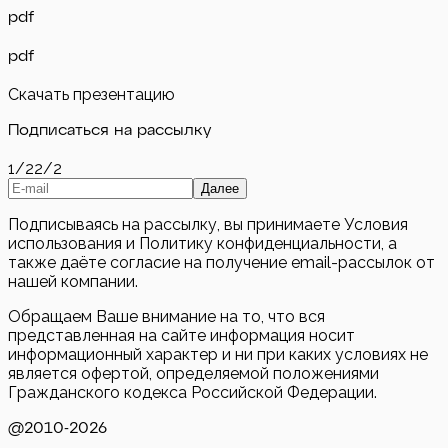
pdf
pdf
Скачать презентацию
Подписаться на рассылку
1/2
2/2
Далее
Подписываясь на рассылку, вы принимаете Условия
использования и Политику конфиденциальности, а
также даёте согласие на получение email-рассылок от
нашей компании.
Обращаем Ваше внимание на то, что вся
представленная на сайте информация носит
информационный характер и ни при каких условиях не
является офертой, определяемой положениями
Гражданского кодекса Российской Федерации.
@2010-
2026