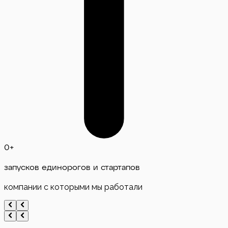
0
+
запусков единорогов и стартапов
компании с которыми мы работали