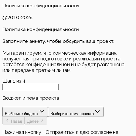
Политика конфиденциальности
@2010-
2026
Политика конфиденциальности
Заполните анкету, чтобы обсудить ваш проект.
Мы гарантируем, что коммерческая информация,
полученная при подготовке и реализации проекта,
остаётся конфиденциальной и не будет разглашена
или передана третьим лицам.
Шаг
1
из
4
Бюджет и тема проекта
Выберите бюджет
Выберите тему проекта
Назад
Далее
Нажимая кнопку «Отправить», я даю согласие на