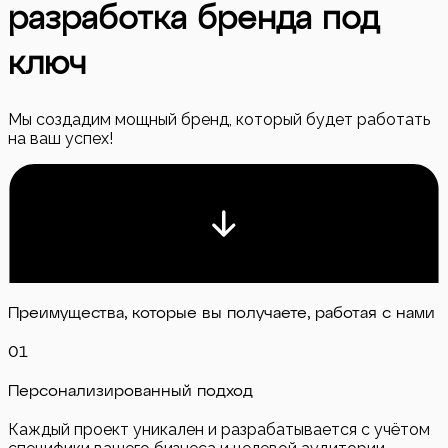
разработка бренда под
ключ
Мы создадим мощный бренд, который будет работать
на ваш успех!
Преимущества, которые вы получаете, работая с нами
0
1
Персонализированный подход
Каждый проект уникален и разрабатывается с учётом