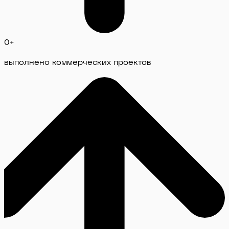
0
+
выполнено коммерческих проектов