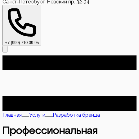
Санкт-Петербург, Невский пр. 32-34
+7 (999) 710-39-95
Главная
Услуги
Разработка бренда
Профессиональная