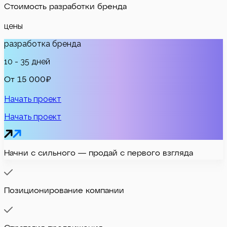
Стоимость
разработки бренда
цены
разработка бренда
10 - 35 дней
От 15 000₽
Начать проект
Начать проект
Начни с сильного — продай с первого взгляда
Позиционирование компании