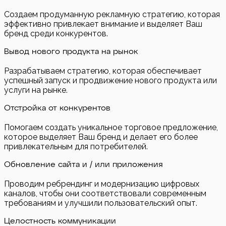
Создаем продуманную рекламную стратегию, которая
эффективно привлекает внимание и выделяет Ваш
бренд среди конкурентов.
Вывод нового продукта на рынок
Разрабатываем стратегию, которая обеспечивает
успешный запуск и продвижение нового продукта или
услуги на рынке.
Отстройка от конкурентов
Помогаем создать уникальное торговое предложение,
которое выделяет Ваш бренд и делает его более
привлекательным для потребителей.
Обновление сайта и / или приложения
Проводим ребрендинг и модернизацию цифровых
каналов, чтобы они соответствовали современным
требованиям и улучшили пользовательский опыт.
Целостность коммуникации