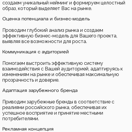
создаем уникальный нейминг и формируем целостный
образ, который выделяет Вас на рынке.
Оценка потенциала и бизнес-модель
Проводим глубокий анализ рынка и создаем
эффективную бизнес-модель для Вашего проекта,
выявляя все возможности для роста.
Коммуникация с аудиторией
Помогаем выстроить эффективную систему
взаимодействия с Вашей аудиторией, адаптируясь к
изменениям на рынке и обеспечивая максимальную
прозрачность и доверие.
Адаптация зарубежного бренда
Приводим зарубежные бренды в соответствие с
реалиями российского рынка, обеспечивая их
успешное восприятие и принятие местными
потребителями.
Рекламная концепция