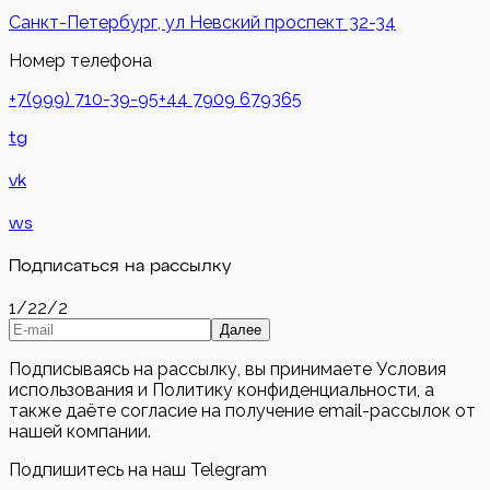
Санкт-Петербург, ул Невский проспект 32-34
Номер телефона
+7(999) 710-39-95
+44 7909 679365
tg
vk
ws
Подписаться на рассылку
1/2
2/2
Далее
Подписываясь на рассылку, вы принимаете Условия
использования и Политику конфиденциальности, а
также даёте согласие на получение email-рассылок от
нашей компании.
Подпишитесь на наш Telegram