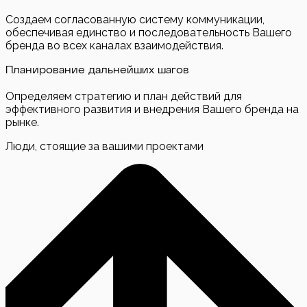
Создаем согласованную систему коммуникации,
обеспечивая единство и последовательность Вашего
бренда во всех каналах взаимодействия.
Планирование дальнейших шагов
Определяем стратегию и план действий для
эффективного развития и внедрения Вашего бренда на
рынке.
Люди, стоящие за вашими проектами