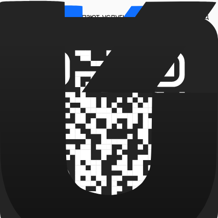
наших клиентов окупают услуги уже в первый месяц
работы