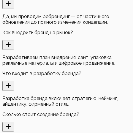
Да, мы проводим ребрендинг — от частичного
обновления до полного изменения концепции.
Как внедрить бренд на рынок?
Разрабатываем план внедрения: сайт, упаковка,
рекламные материалы и цифровое продвижение.
Что входит в разработку бренда?
Разработка бренда включает стратегию, нейминг,
айдентику, фирменный стиль.
Сколько стоит создание бренда?